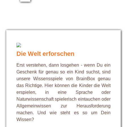
Die Welt erforschen
Erst verstehen, dann losgehen - wenn Du ein
Geschenk für genau so ein Kind suchst, sind
unsere Wissensspiele von BrainBox genau
das Richtige. Hier können die Kinder die Welt
erspielen, in eine Sprache oder
Naturwissenschaft spielerisch eintauchen oder
Allgemeinwissen zur Herausforderung
machen. Und wie steht es so um Dein
Wissen?