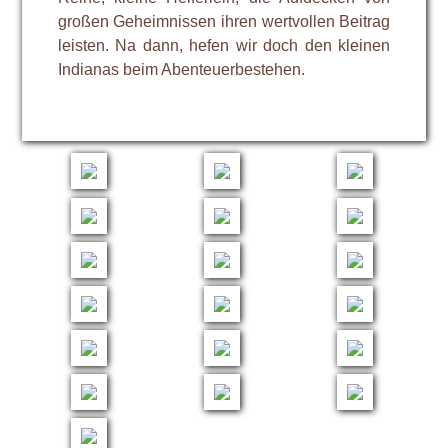
großen Geheimnissen ihren wertvollen Beitrag
leisten. Na dann, hefen wir doch den kleinen
Indianas beim Abenteuerbestehen.