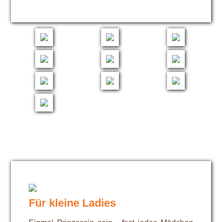
Für kleine Ladies