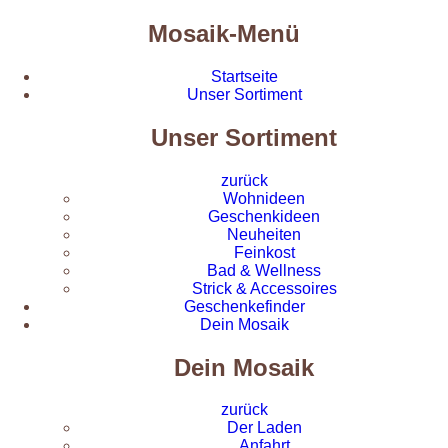
Mosaik-Menü
Startseite
Unser Sortiment
Unser Sortiment
zurück
Wohnideen
Geschenkideen
Neuheiten
Feinkost
Bad & Wellness
Strick & Accessoires
Geschenkefinder
Dein Mosaik
Dein Mosaik
zurück
Der Laden
Anfahrt