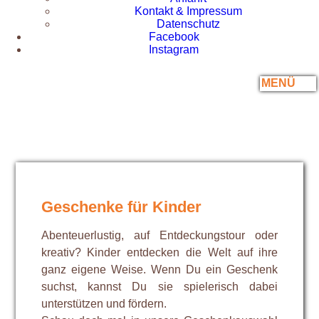
Kontakt & Impressum
Datenschutz
Facebook
Instagram
MENÜ
Geschenke für Kinder
Abenteuerlustig, auf Entdeckungstour oder
kreativ? Kinder entdecken die Welt auf ihre
ganz eigene Weise. Wenn Du ein Geschenk
suchst, kannst Du sie spielerisch dabei
unterstützen und fördern.