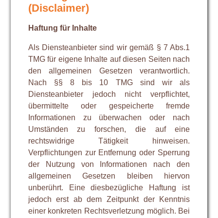
(Disclaimer)
Haftung für Inhalte
Als Diensteanbieter sind wir gemäß § 7 Abs.1
TMG für eigene Inhalte auf diesen Seiten nach
den allgemeinen Gesetzen verantwortlich.
Nach §§ 8 bis 10 TMG sind wir als
Diensteanbieter jedoch nicht verpflichtet,
übermittelte oder gespeicherte fremde
Informationen zu überwachen oder nach
Umständen zu forschen, die auf eine
rechtswidrige Tätigkeit hinweisen.
Verpflichtungen zur Entfernung oder Sperrung
der Nutzung von Informationen nach den
allgemeinen Gesetzen bleiben hiervon
unberührt. Eine diesbezügliche Haftung ist
jedoch erst ab dem Zeitpunkt der Kenntnis
einer konkreten Rechtsverletzung möglich. Bei