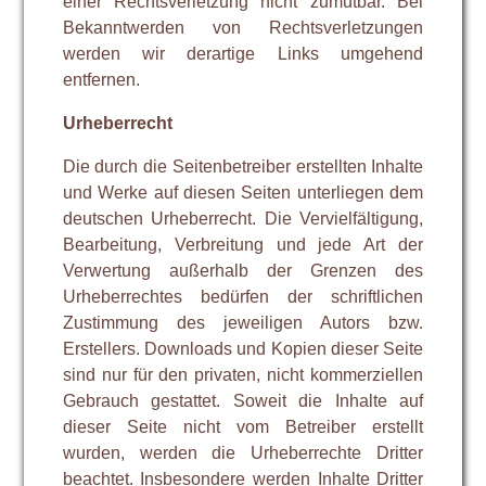
einer Rechtsverletzung nicht zumutbar. Bei
Bekanntwerden von Rechtsverletzungen
werden wir derartige Links umgehend
entfernen.
Urheberrecht
Die durch die Seitenbetreiber erstellten Inhalte
und Werke auf diesen Seiten unterliegen dem
deutschen Urheberrecht. Die Vervielfältigung,
Bearbeitung, Verbreitung und jede Art der
Verwertung außerhalb der Grenzen des
Urheberrechtes bedürfen der schriftlichen
Zustimmung des jeweiligen Autors bzw.
Erstellers. Downloads und Kopien dieser Seite
sind nur für den privaten, nicht kommerziellen
Gebrauch gestattet. Soweit die Inhalte auf
dieser Seite nicht vom Betreiber erstellt
wurden, werden die Urheberrechte Dritter
beachtet. Insbesondere werden Inhalte Dritter