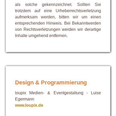
als solche gekennzeichnet. Sollten Sie
trotzdem auf eine Urheberrechtsverletzung
aufmerksam werden, bitten wir um einen
entsprechenden Hinweis. Bei Bekanntwerden
von Rechtsverletzungen werden wir derartige
Inhalte umgehend entfernen.
Design & Programmierung
loupix Medien- & Eventgestaltung - Luise
Egermann
www.loupix.de