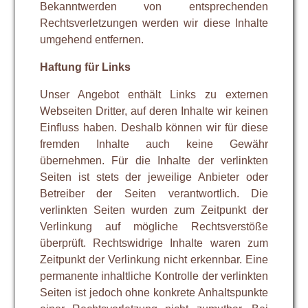
Bekanntwerden von entsprechenden
Rechtsverletzungen werden wir diese Inhalte
umgehend entfernen.
Haftung für Links
Unser Angebot enthält Links zu externen
Webseiten Dritter, auf deren Inhalte wir keinen
Einfluss haben. Deshalb können wir für diese
fremden Inhalte auch keine Gewähr
übernehmen. Für die Inhalte der verlinkten
Seiten ist stets der jeweilige Anbieter oder
Betreiber der Seiten verantwortlich. Die
verlinkten Seiten wurden zum Zeitpunkt der
Verlinkung auf mögliche Rechtsverstöße
überprüft. Rechtswidrige Inhalte waren zum
Zeitpunkt der Verlinkung nicht erkennbar. Eine
permanente inhaltliche Kontrolle der verlinkten
Seiten ist jedoch ohne konkrete Anhaltspunkte