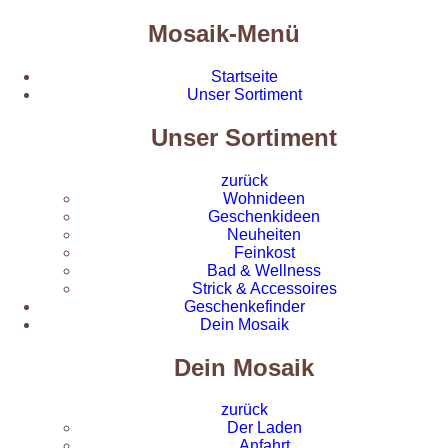
Mosaik-Menü
Startseite
Unser Sortiment
Unser Sortiment
zurück
Wohnideen
Geschenkideen
Neuheiten
Feinkost
Bad & Wellness
Strick & Accessoires
Geschenkefinder
Dein Mosaik
Dein Mosaik
zurück
Der Laden
Anfahrt