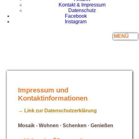
Kontakt & Impressum
Datenschutz
Facebook
Instagram
MENÜ
Impressum und
Kontaktinformationen
→ Link zur Datenschutzerklärung
Mosaik - Wohnen · Schenken · Genießen