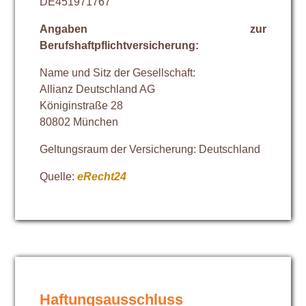
DE451971767
Angaben zur
Berufshaftpflichtversicherung:
Name und Sitz der Gesellschaft:
Allianz Deutschland AG
Königinstraße 28
80802 München
Geltungsraum der Versicherung: Deutschland
Quelle:
eRecht24
Haftungsausschluss